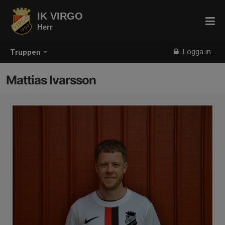
IK VIRGO
Herr
Logga in
Truppen
Mattias Ivarsson