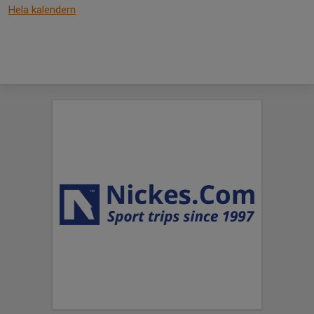
Hela kalendern