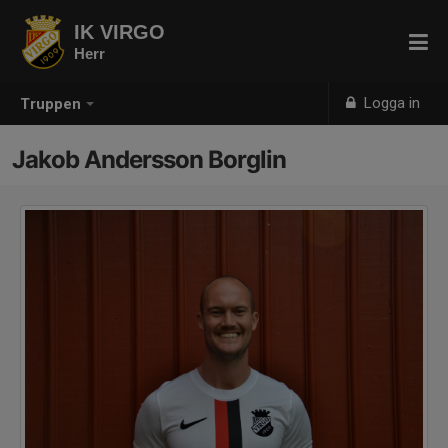
IK VIRGO
Herr
Logga in
Truppen
Jakob Andersson Borglin