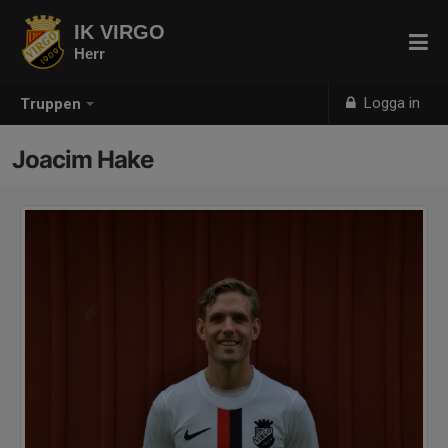
IK VIRGO
Herr
Logga in
Truppen
Joacim Hake