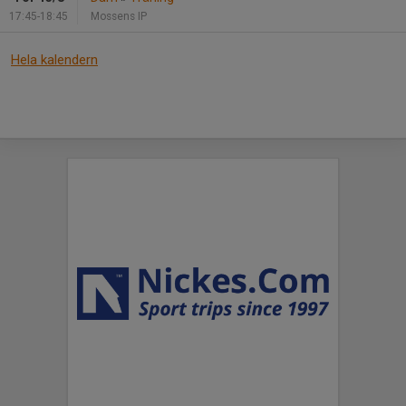
17:45-18:45
Mossens IP
Hela kalendern