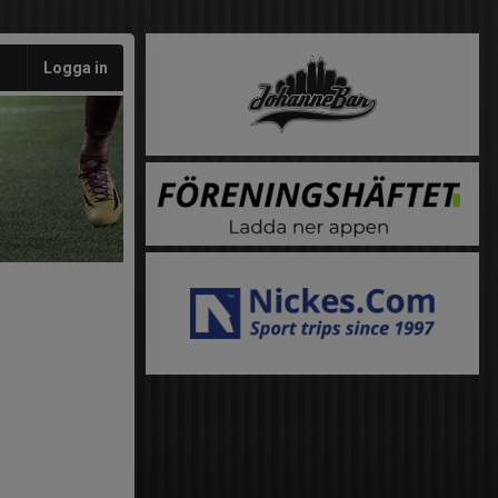
Logga in