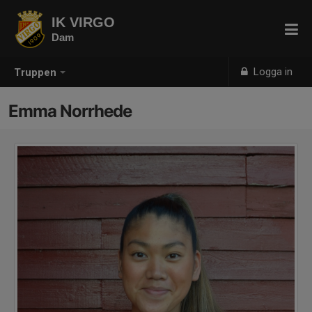
IK VIRGO
Dam
Logga in
Truppen
Emma Norrhede