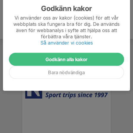
Godkänn kakor
Vi använder oss av kakor (cookies) för att vår
webbplats ska fungera bra för dig. De används
även för webbanalys i syfte att hjälpa oss att
förbättra våra tjänster.
Så använder vi cookies
Godkänn alla kakor
Bara nödvändiga