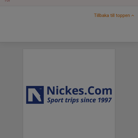
Tor
Tillbaka till toppen