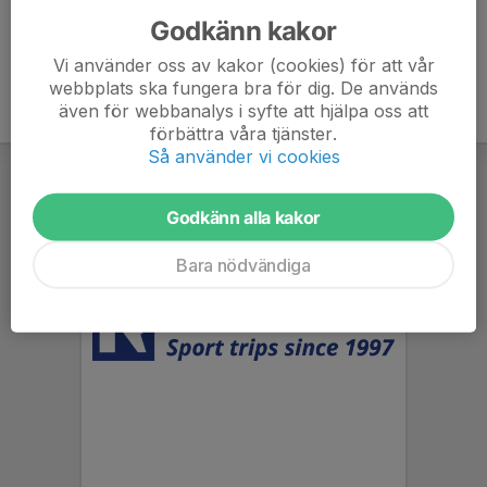
Godkänn kakor
Vi använder oss av kakor (cookies) för att vår
webbplats ska fungera bra för dig. De används
även för webbanalys i syfte att hjälpa oss att
förbättra våra tjänster.
Så använder vi cookies
Godkänn alla kakor
Bara nödvändiga