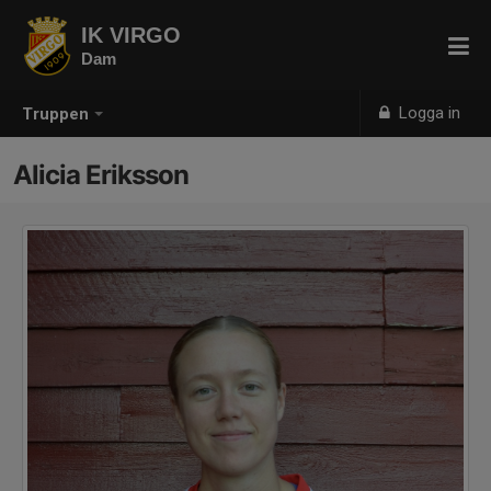
IK VIRGO
Dam
Logga in
Truppen
Alicia Eriksson