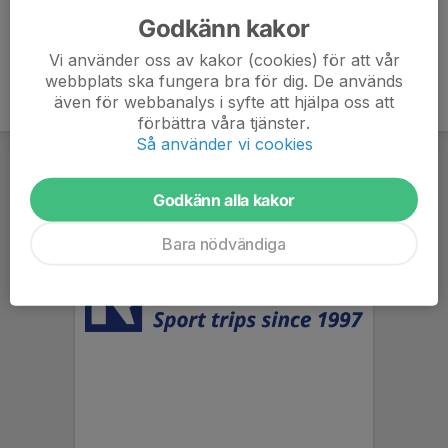
Godkänn kakor
Vi använder oss av kakor (cookies) för att vår
webbplats ska fungera bra för dig. De används
även för webbanalys i syfte att hjälpa oss att
förbättra våra tjänster.
Så använder vi cookies
Godkänn alla kakor
Bara nödvändiga