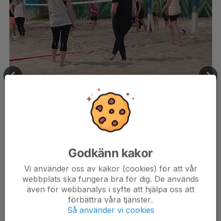
Godkänn kakor
Vi använder oss av kakor (cookies) för att vår
webbplats ska fungera bra för dig. De används
även för webbanalys i syfte att hjälpa oss att
förbättra våra tjänster.
Så använder vi cookies