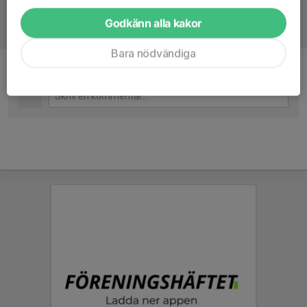
Godkänn alla kakor
Bara nödvändiga
Kommentarer