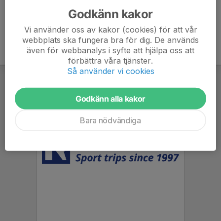
Godkänn kakor
Vi använder oss av kakor (cookies) för att vår
webbplats ska fungera bra för dig. De används
även för webbanalys i syfte att hjälpa oss att
förbättra våra tjänster.
Så använder vi cookies
Godkänn alla kakor
Bara nödvändiga