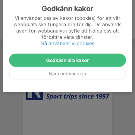
Godkänn kakor
Vi använder oss av kakor (cookies) för att vår
webbplats ska fungera bra för dig. De används
även för webbanalys i syfte att hjälpa oss att
förbättra våra tjänster.
Så använder vi cookies
Godkänn alla kakor
Bara nödvändiga