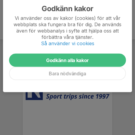
Godkänn kakor
Vi använder oss av kakor (cookies) för att vår
webbplats ska fungera bra för dig. De används
även för webbanalys i syfte att hjälpa oss att
förbättra våra tjänster.
Så använder vi cookies
Godkänn alla kakor
Bara nödvändiga