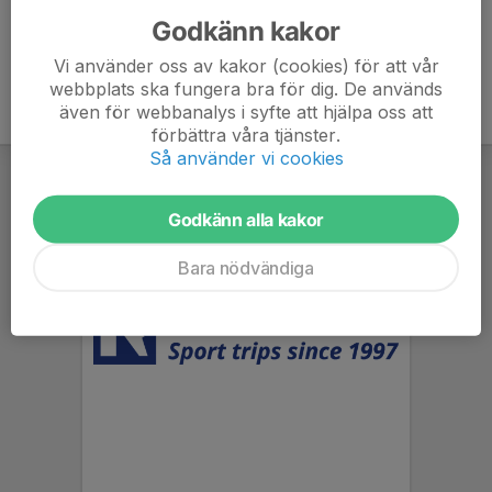
Godkänn kakor
Vi använder oss av kakor (cookies) för att vår
webbplats ska fungera bra för dig. De används
även för webbanalys i syfte att hjälpa oss att
förbättra våra tjänster.
Så använder vi cookies
Godkänn alla kakor
Bara nödvändiga