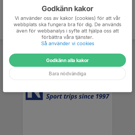
Godkänn kakor
Vi använder oss av kakor (cookies) för att vår
webbplats ska fungera bra för dig. De används
även för webbanalys i syfte att hjälpa oss att
förbättra våra tjänster.
Så använder vi cookies
Godkänn alla kakor
Bara nödvändiga