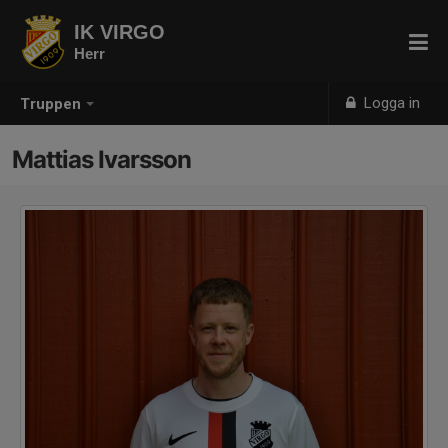
IK VIRGO
Herr
Logga in
Truppen
Mattias Ivarsson